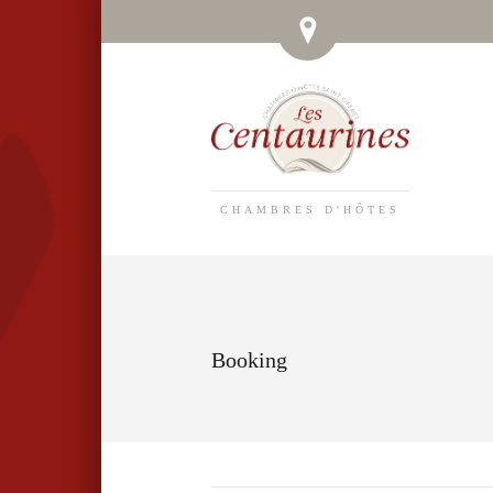
CHAMBRES D'HÔTES
Booking