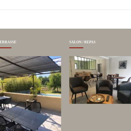
ERRASSE
SALON / REPAS