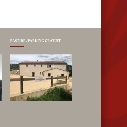
BASTIDE / PARKING GRATUIT