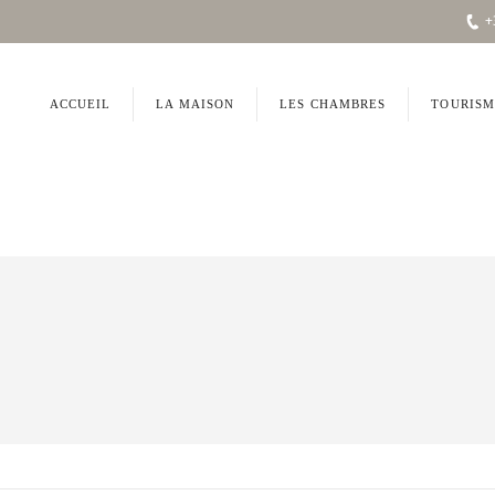
+
ACCUEIL
LA MAISON
LES CHAMBRES
TOURISM