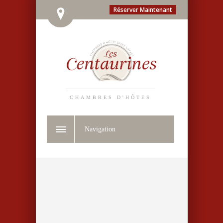
Réserver Maintenant
CHAMBRES D'HÔTES
Navigation