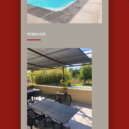
TERRASSE