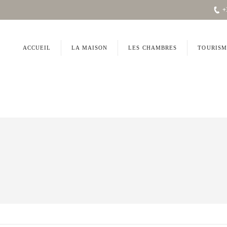
+
ACCUEIL
LA MAISON
LES CHAMBRES
TOURISM