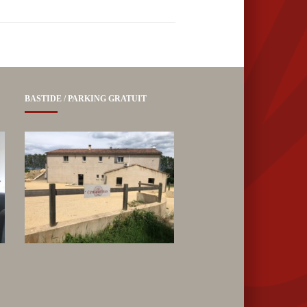
BASTIDE / PARKING GRATUIT