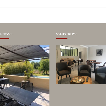
ERRASSE
SALON / REPAS