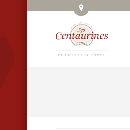
CHAMBRES D'HÔTES