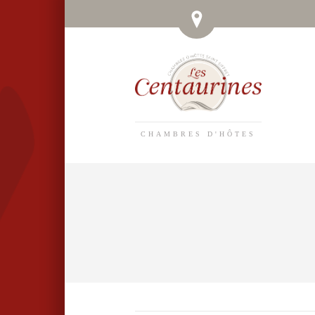
CHAMBRES D'HÔTES