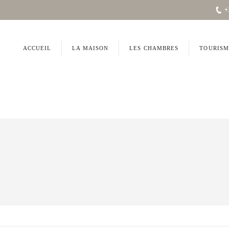
+
ACCUEIL
LA MAISON
LES CHAMBRES
TOURISM