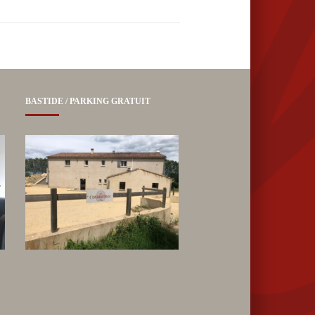
BASTIDE / PARKING GRATUIT