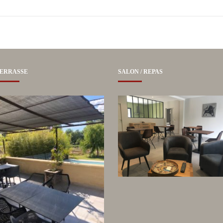
ERRASSE
SALON / REPAS