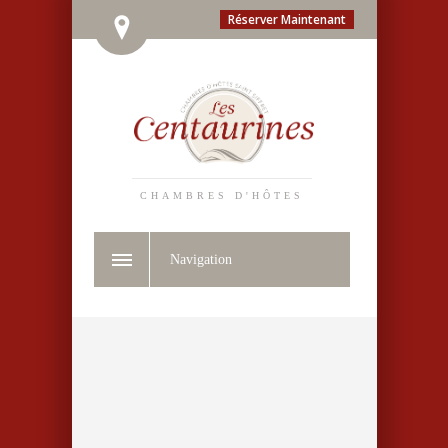
Réserver Maintenant
CHAMBRES D'HÔTES
Navigation