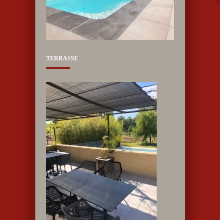
TERRASSE