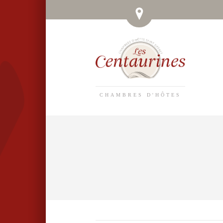
CHAMBRES D'HÔTES