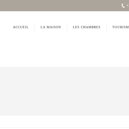
+
ACCUEIL
LA MAISON
LES CHAMBRES
TOURISM