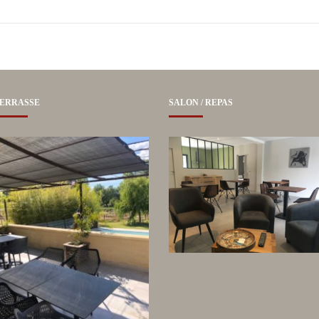
ERRASSE
SALON / REPAS