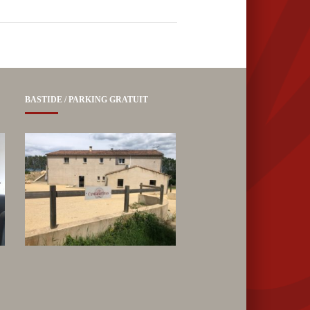
BASTIDE / PARKING GRATUIT