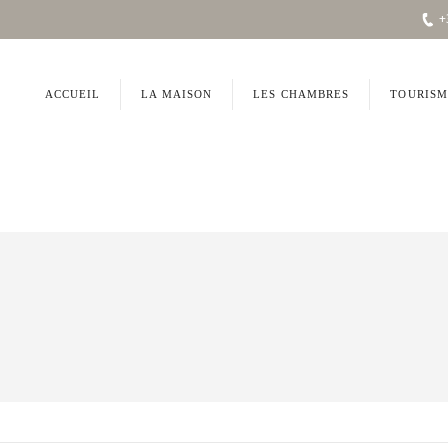
+
ACCUEIL
LA MAISON
LES CHAMBRES
TOURISM