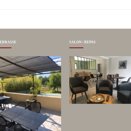
ERRASSE
SALON / REPAS