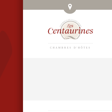
CHAMBRES D'HÔTES