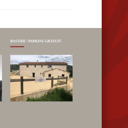
BASTIDE / PARKING GRATUIT