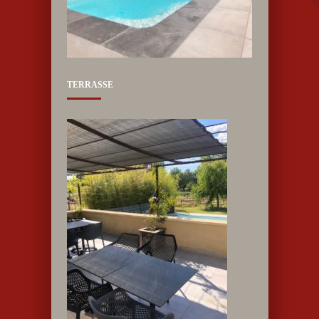
TERRASSE