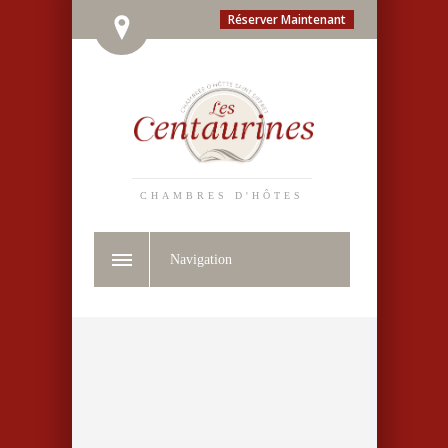
Réserver Maintenant
CHAMBRES D'HÔTES
Navigation