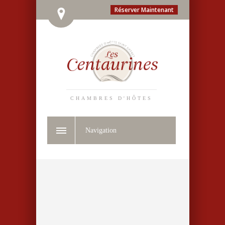
Réserver Maintenant
CHAMBRES D'HÔTES
Navigation