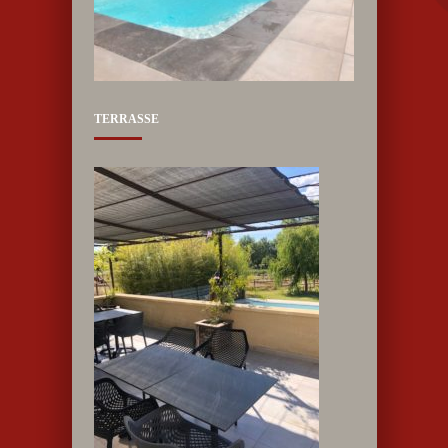
TERRASSE