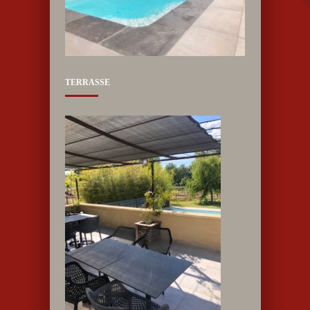
TERRASSE