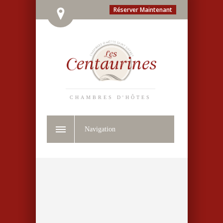
Réserver Maintenant
CHAMBRES D'HÔTES
Navigation