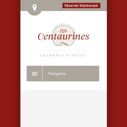
Réserver Maintenant
CHAMBRES D'HÔTES
Navigation