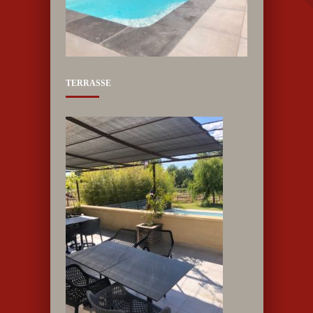
TERRASSE