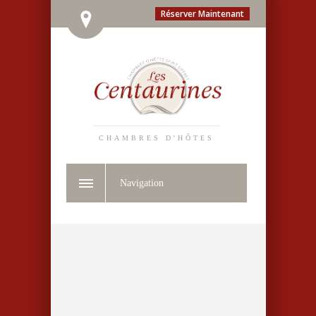
Réserver Maintenant
CHAMBRES D'HÔTES
Navigation