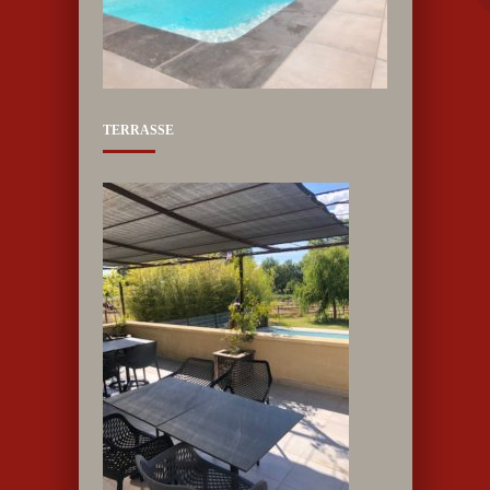
TERRASSE