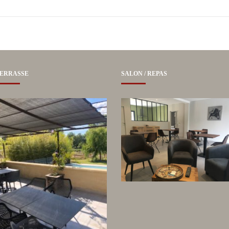
ERRASSE
SALON / REPAS