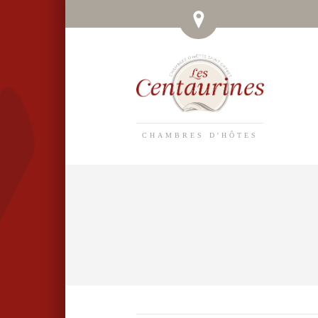
CHAMBRES D'HÔTES