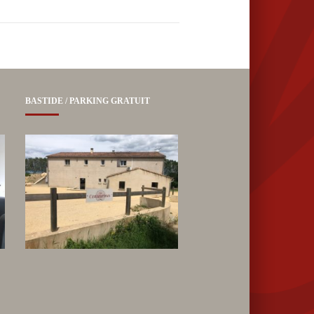
BASTIDE / PARKING GRATUIT