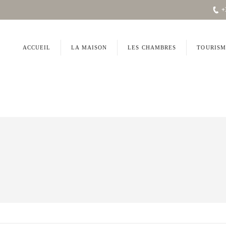
+
ACCUEIL
LA MAISON
LES CHAMBRES
TOURISM