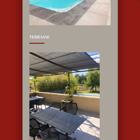
TERRASSE