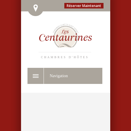
Réserver Maintenant
CHAMBRES D'HÔTES
Navigation