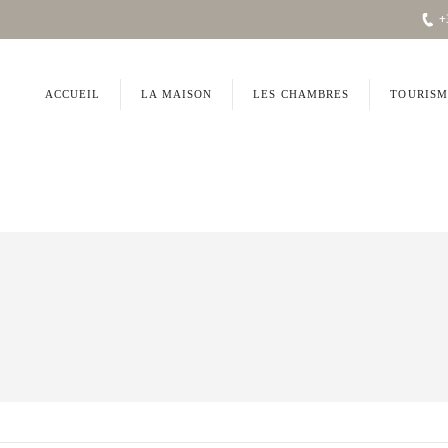
+
ACCUEIL
LA MAISON
LES CHAMBRES
TOURISM