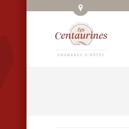
CHAMBRES D'HÔTES