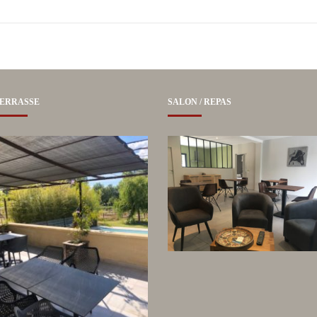
ERRASSE
SALON / REPAS