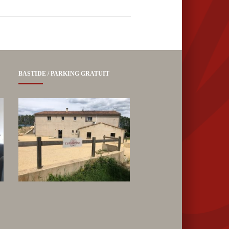
BASTIDE / PARKING GRATUIT