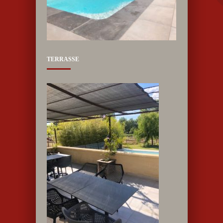
TERRASSE