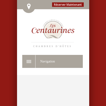
Réserver Maintenant
CHAMBRES D'HÔTES
Navigation