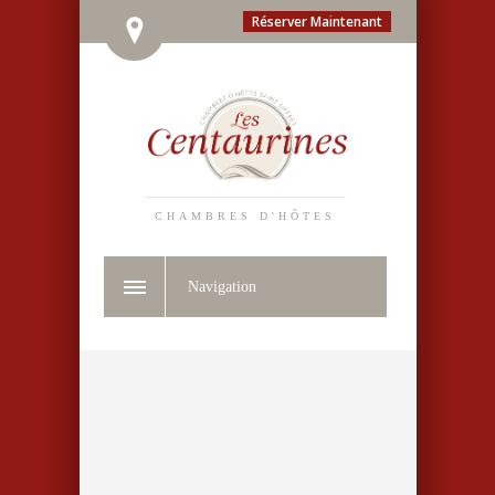
Réserver Maintenant
CHAMBRES D'HÔTES
Navigation