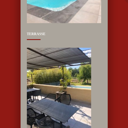
TERRASSE