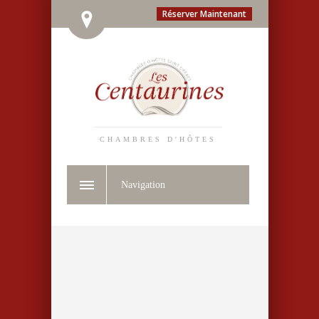
Réserver Maintenant
CHAMBRES D'HÔTES
Navigation