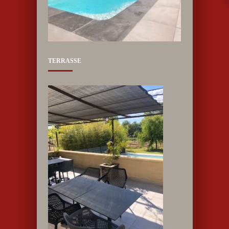
TERRASSE