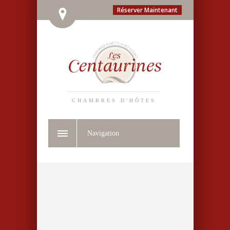
Réserver Maintenant
CHAMBRES D'HÔTES
Navigation