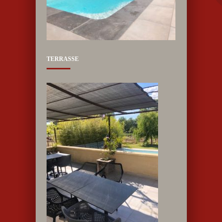
TERRASSE