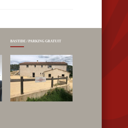
BASTIDE / PARKING GRATUIT