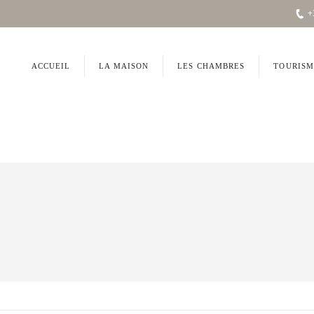
+
ACCUEIL
LA MAISON
LES CHAMBRES
TOURISM