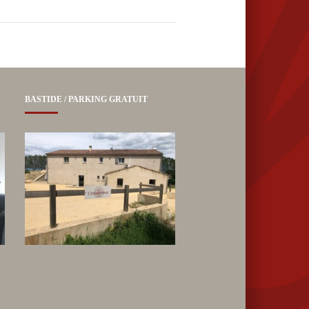
BASTIDE / PARKING GRATUIT