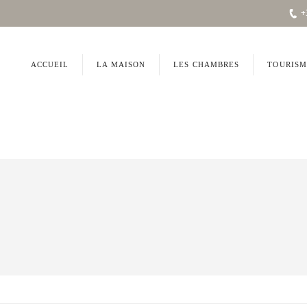
+
ACCUEIL
LA MAISON
LES CHAMBRES
TOURISM