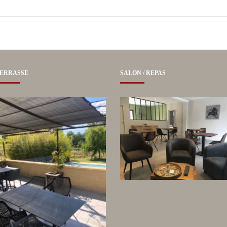
ERRASSE
SALON / REPAS