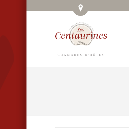
CHAMBRES D'HÔTES