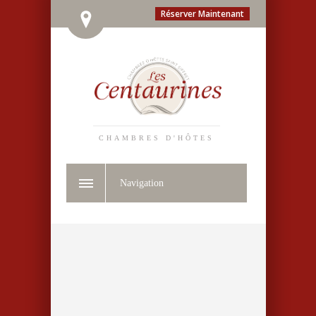
Réserver Maintenant
CHAMBRES D'HÔTES
Navigation