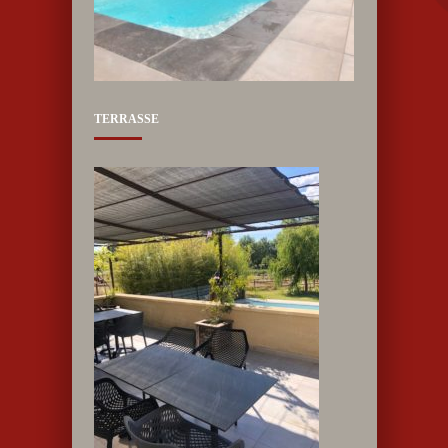
TERRASSE