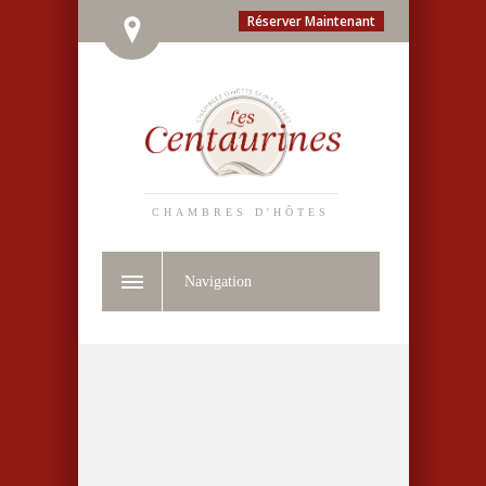
Réserver Maintenant
CHAMBRES D'HÔTES
Navigation