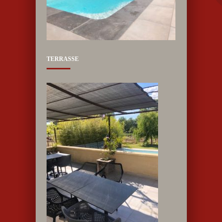
TERRASSE