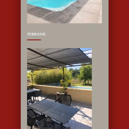
TERRASSE