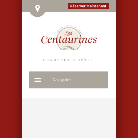
Réserver Maintenant
CHAMBRES D'HÔTES
Navigation