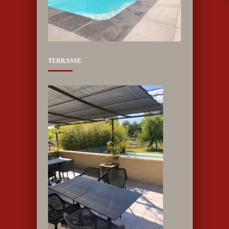
TERRASSE