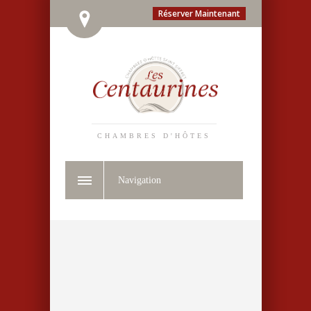
Réserver Maintenant
CHAMBRES D'HÔTES
Navigation