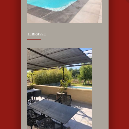
TERRASSE