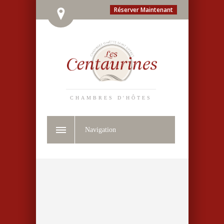
Réserver Maintenant
CHAMBRES D'HÔTES
Navigation