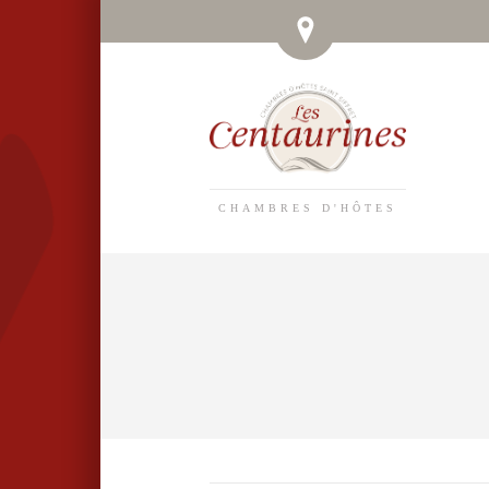
CHAMBRES D'HÔTES