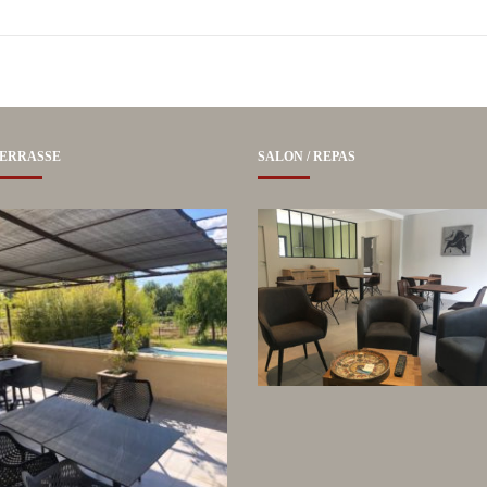
ERRASSE
SALON / REPAS