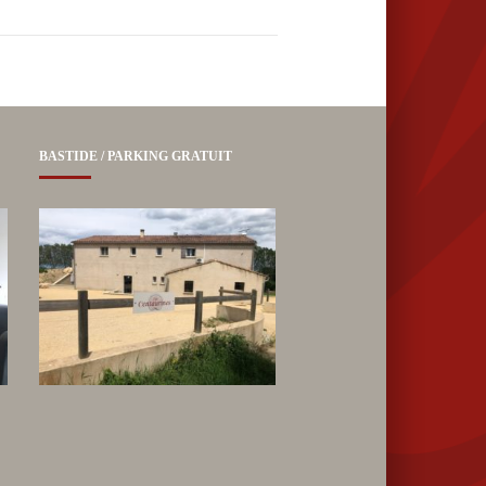
BASTIDE / PARKING GRATUIT