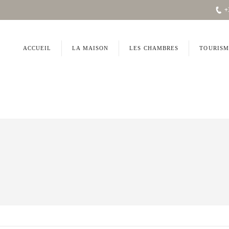
+
ACCUEIL
LA MAISON
LES CHAMBRES
TOURISM