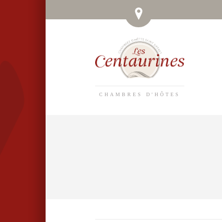
CHAMBRES D'HÔTES