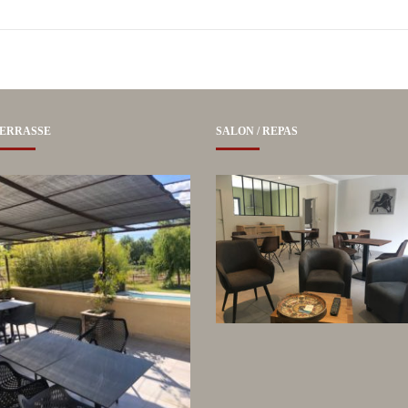
ERRASSE
SALON / REPAS