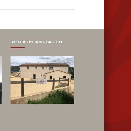
BASTIDE / PARKING GRATUIT