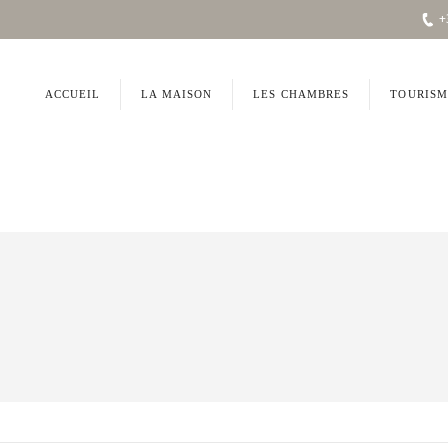
+
ACCUEIL
LA MAISON
LES CHAMBRES
TOURISM