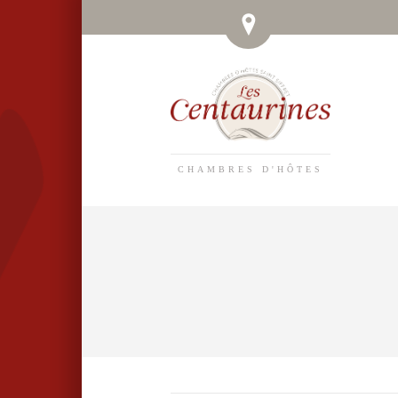
CHAMBRES D'HÔTES