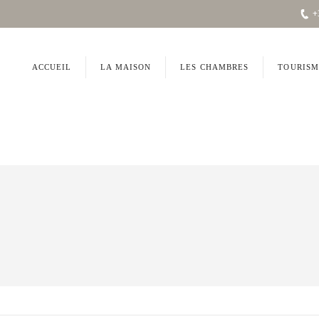
+
ACCUEIL
LA MAISON
LES CHAMBRES
TOURISM