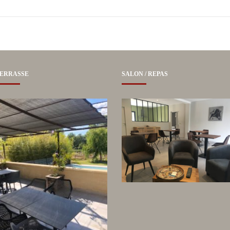
ERRASSE
SALON / REPAS