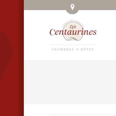
CHAMBRES D'HÔTES