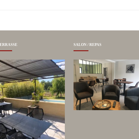
ERRASSE
SALON / REPAS