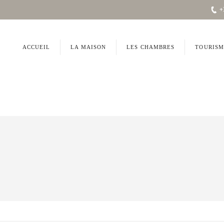
+
ACCUEIL
LA MAISON
LES CHAMBRES
TOURISM