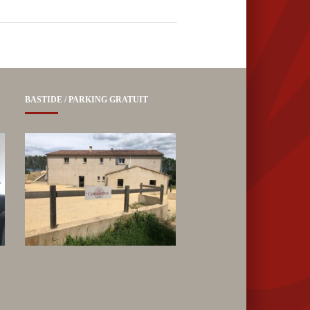
BASTIDE / PARKING GRATUIT