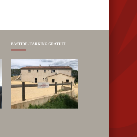
BASTIDE / PARKING GRATUIT