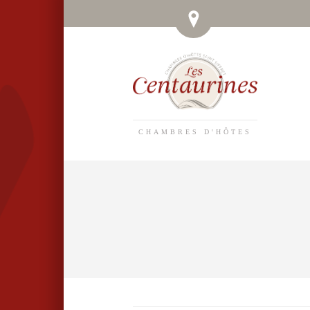
CHAMBRES D'HÔTES