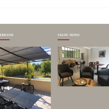
ERRASSE
SALON / REPAS