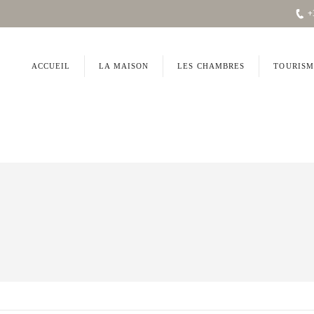
+
ACCUEIL
LA MAISON
LES CHAMBRES
TOURISM