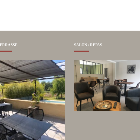
ERRASSE
SALON / REPAS