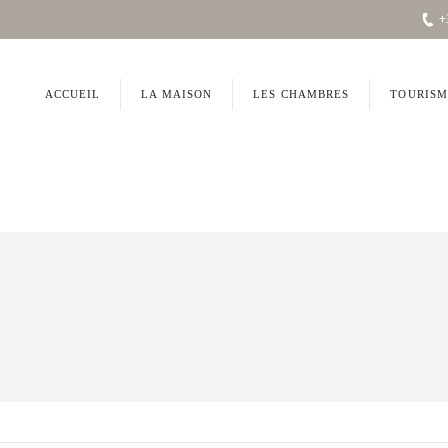
+
ACCUEIL
LA MAISON
LES CHAMBRES
TOURISM