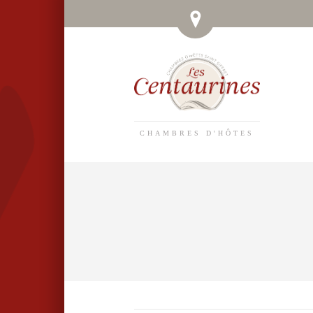
CHAMBRES D'HÔTES