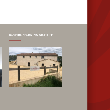
BASTIDE / PARKING GRATUIT