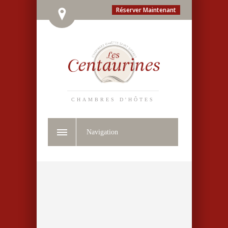
Réserver Maintenant
CHAMBRES D'HÔTES
Navigation