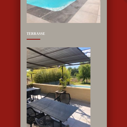
TERRASSE