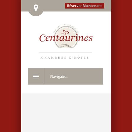
Réserver Maintenant
CHAMBRES D'HÔTES
Navigation