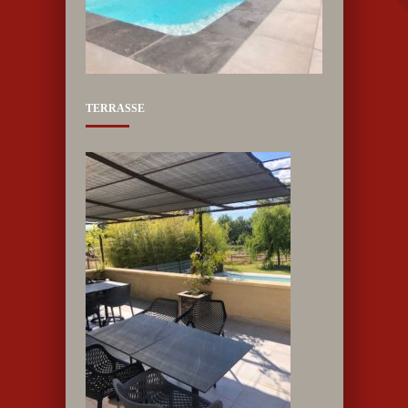
TERRASSE