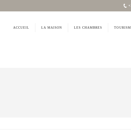
+
ACCUEIL
LA MAISON
LES CHAMBRES
TOURISM