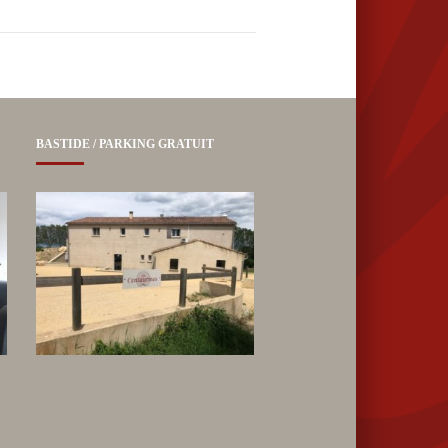
BASTIDE / PARKING GRATUIT