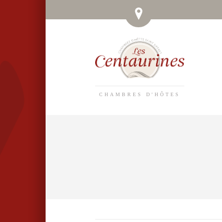
CHAMBRES D'HÔTES