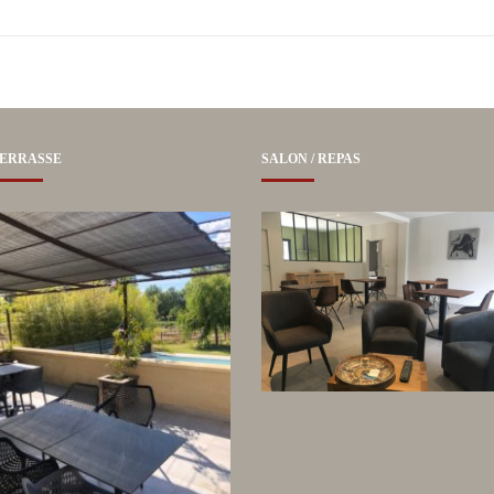
ERRASSE
SALON / REPAS