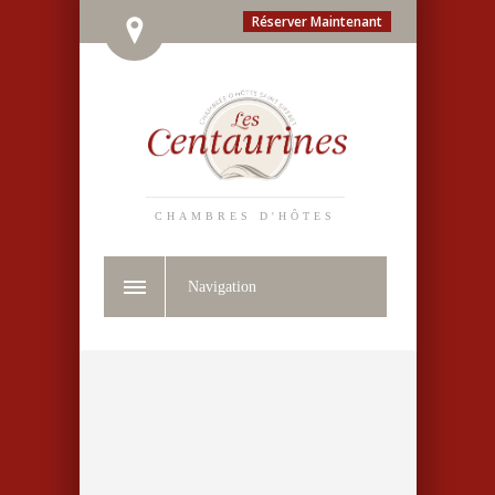
Réserver Maintenant
CHAMBRES D'HÔTES
Navigation