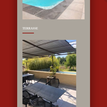
TERRASSE