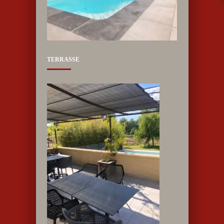
TERRASSE