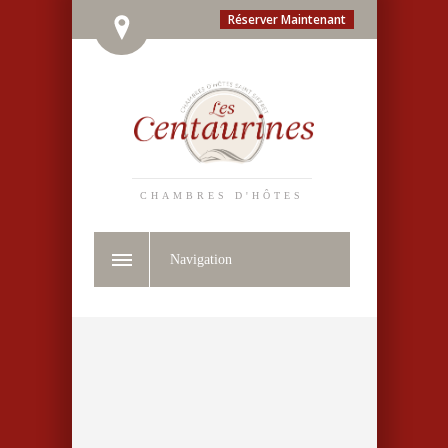
Réserver Maintenant
CHAMBRES D'HÔTES
Navigation