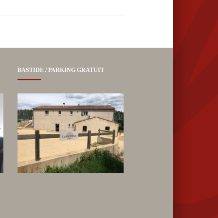
BASTIDE / PARKING GRATUIT