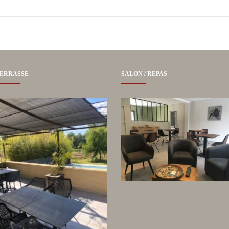
ERRASSE
SALON / REPAS