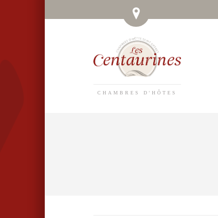
CHAMBRES D'HÔTES