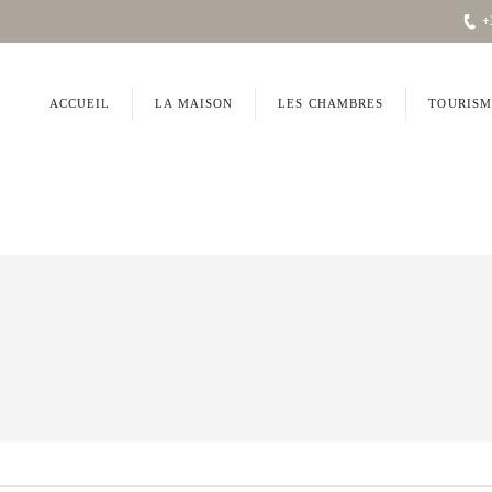
+
ACCUEIL
LA MAISON
LES CHAMBRES
TOURISM