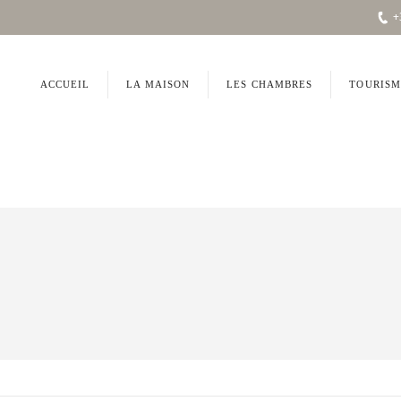
+
ACCUEIL
LA MAISON
LES CHAMBRES
TOURISM