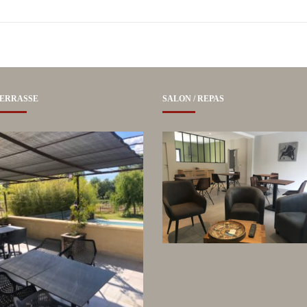
ERRASSE
SALON / REPAS