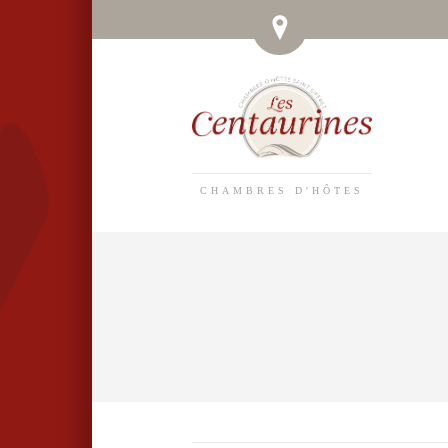
CHAMBRES D'HÔTES