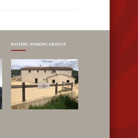
BASTIDE / PARKING GRATUIT