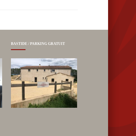
BASTIDE / PARKING GRATUIT