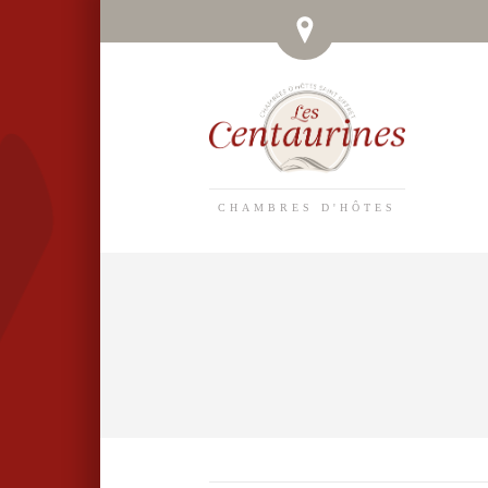
CHAMBRES D'HÔTES