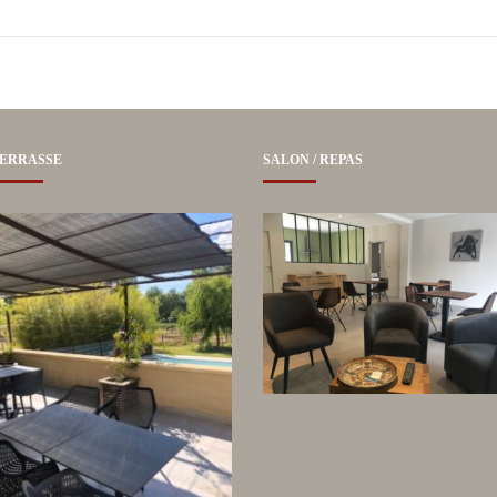
ERRASSE
SALON / REPAS