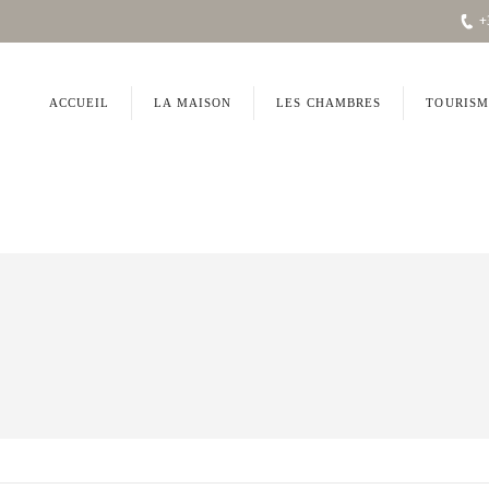
+
ACCUEIL
LA MAISON
LES CHAMBRES
TOURISM