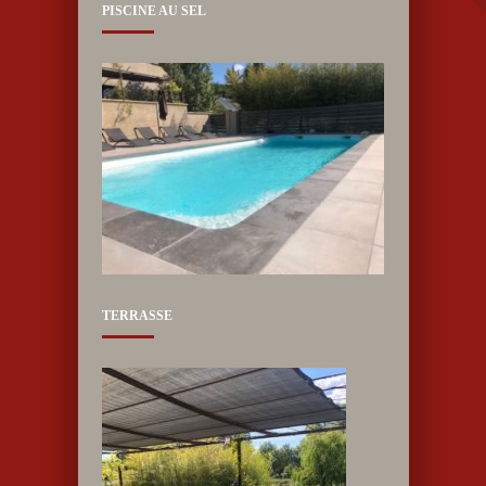
PISCINE AU SEL
TERRASSE