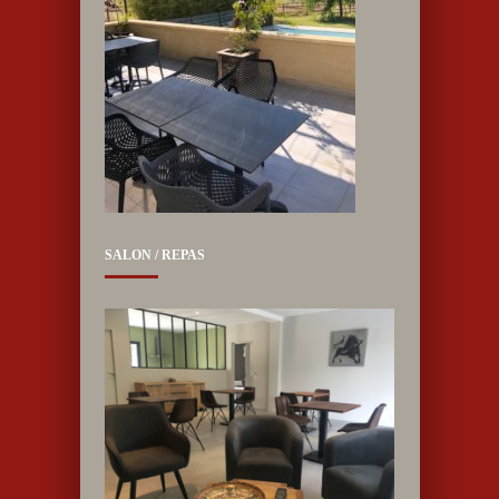
SALON / REPAS