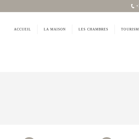
+
ACCUEIL
LA MAISON
LES CHAMBRES
TOURISM