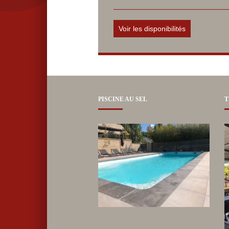
PISCINE AU SEL
T