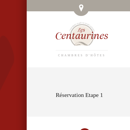
CHAMBRES D'HÔTES
Réservation Etape 1